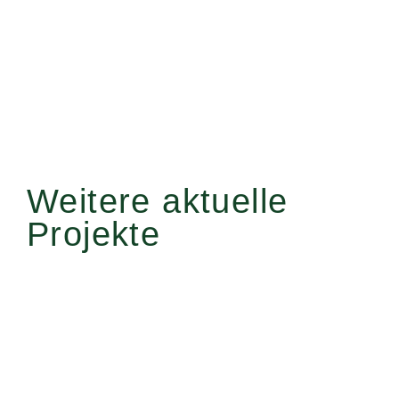
Weitere aktuelle
Projekte