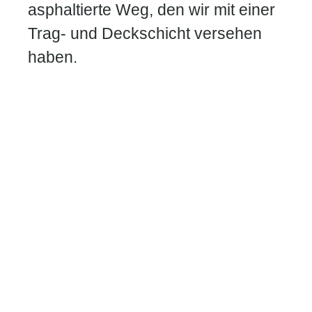
asphaltierte Weg, den wir mit einer
Trag- und Deckschicht versehen
haben.