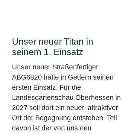
Unser neuer Titan in
seinem 1. Einsatz
Unser neuer Straßenfertiger
ABG6820 hatte in Gedern seinen
ersten Einsatz. Für die
Landesgartenschau Oberhessen in
2027 soll dort ein neuer, attraktiver
Ort der Begegnung entstehen. Teil
davon ist der von uns neu