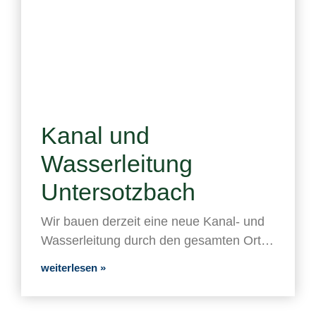
Kanal und
Wasserleitung
Untersotzbach
Wir bauen derzeit eine neue Kanal- und
Wasserleitung durch den gesamten Ort…
weiterlesen »