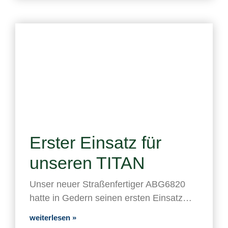
Erster Einsatz für
unseren TITAN
Unser neuer Straßenfertiger ABG6820
hatte in Gedern seinen ersten Einsatz…
weiterlesen »