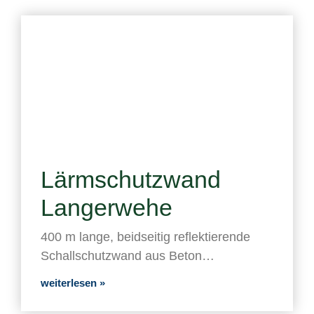
Lärmschutzwand
Langerwehe
400 m lange, beidseitig reflektierende
Schallschutzwand aus Beton…
weiterlesen »